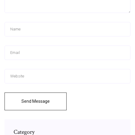
Send Message
Category