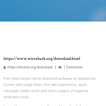
https://www.wireshark.org/download.html
https://shotcut.org/download/
1 Comments
Free télécharger mk-lol download software at UpdateStar -
Comes with jungle timer, free skin experience, quick
message, battle result and other League of Legends
dedicates tools.