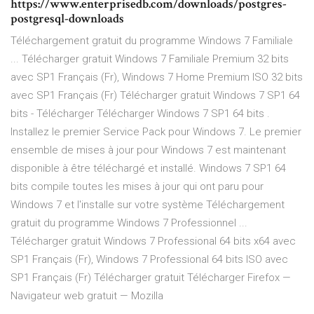
https://www.enterprisedb.com/downloads/postgres-
postgresql-downloads
Téléchargement gratuit du programme Windows 7 Familiale
... Télécharger gratuit Windows 7 Familiale Premium 32 bits
avec SP1 Français (Fr), Windows 7 Home Premium ISO 32 bits
avec SP1 Français (Fr) Télécharger gratuit Windows 7 SP1 64
bits - Télécharger Télécharger Windows 7 SP1 64 bits .
Installez le premier Service Pack pour Windows 7. Le premier
ensemble de mises à jour pour Windows 7 est maintenant
disponible à être téléchargé et installé. Windows 7 SP1 64
bits compile toutes les mises à jour qui ont paru pour
Windows 7 et l'installe sur votre système Téléchargement
gratuit du programme Windows 7 Professionnel ...
Télécharger gratuit Windows 7 Professional 64 bits x64 avec
SP1 Français (Fr), Windows 7 Professional 64 bits ISO avec
SP1 Français (Fr) Télécharger gratuit Télécharger Firefox —
Navigateur web gratuit — Mozilla