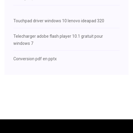
Touchpad driver windows 10 lenovo ideapad 320
Telecharger adobe flash player 10.1 gratuit pour
windows 7
Conversion pdf en pptx