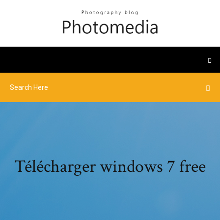
Télécharger windows 7 free