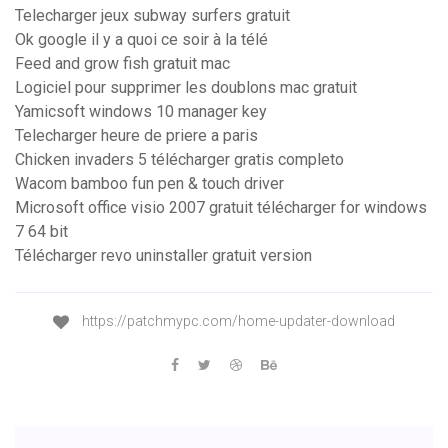
Telecharger jeux subway surfers gratuit
Ok google il y a quoi ce soir à la télé
Feed and grow fish gratuit mac
Logiciel pour supprimer les doublons mac gratuit
Yamicsoft windows 10 manager key
Telecharger heure de priere a paris
Chicken invaders 5 télécharger gratis completo
Wacom bamboo fun pen & touch driver
Microsoft office visio 2007 gratuit télécharger for windows
7 64 bit
Télécharger revo uninstaller gratuit version
https://patchmypc.com/home-updater-download