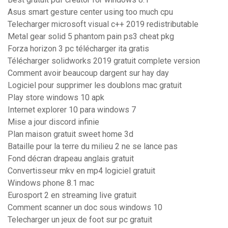
Asus smart gesture center using too much cpu
Telecharger microsoft visual c++ 2019 redistributable
Metal gear solid 5 phantom pain ps3 cheat pkg
Forza horizon 3 pc télécharger ita gratis
Télécharger solidworks 2019 gratuit complete version
Comment avoir beaucoup dargent sur hay day
Logiciel pour supprimer les doublons mac gratuit
Play store windows 10 apk
Internet explorer 10 para windows 7
Mise a jour discord infinie
Plan maison gratuit sweet home 3d
Bataille pour la terre du milieu 2 ne se lance pas
Fond décran drapeau anglais gratuit
Convertisseur mkv en mp4 logiciel gratuit
Windows phone 8.1 mac
Eurosport 2 en streaming live gratuit
Comment scanner un doc sous windows 10
Telecharger un jeux de foot sur pc gratuit