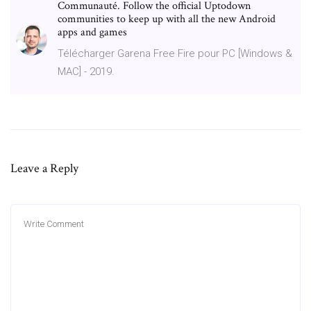
Communauté. Follow the official Uptodown
communities to keep up with all the new Android
apps and games
Télécharger Garena Free Fire pour PC [Windows &
MAC] - 2019.
Leave a Reply