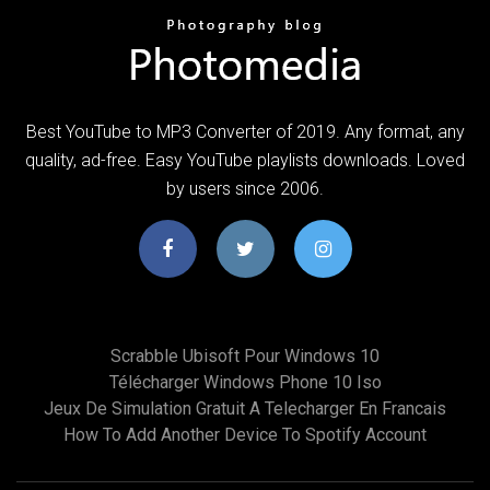
Best YouTube to MP3 Converter of 2019. Any format, any
quality, ad-free. Easy YouTube playlists downloads. Loved
by users since 2006.
Scrabble Ubisoft Pour Windows 10
Télécharger Windows Phone 10 Iso
Jeux De Simulation Gratuit A Telecharger En Francais
How To Add Another Device To Spotify Account