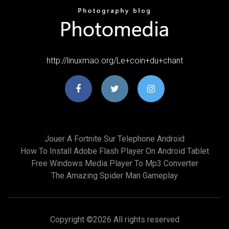
http://linuxmao.org/Le+coin+du+chant
Jouer A Fortnite Sur Telephone Android
How To Install Adobe Flash Player On Android Tablet
Free Windows Media Player To Mp3 Converter
The Amazing Spider Man Gameplay
Copyright ©
2026 All rights reserved