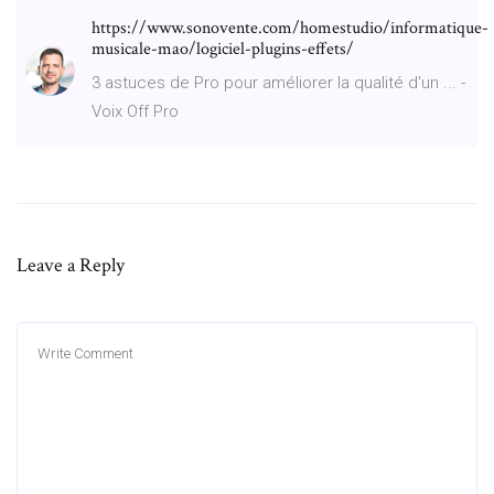
https://www.sonovente.com/homestudio/informatique-
musicale-mao/logiciel-plugins-effets/
3 astuces de Pro pour améliorer la qualité d'un ... -
Voix Off Pro
Leave a Reply