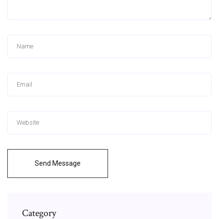
Send Message
Category