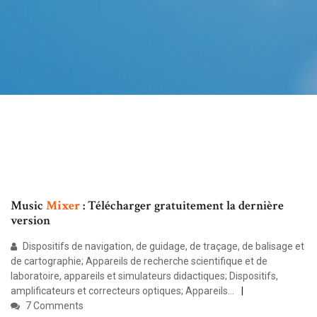
Music
Mixer
: Télécharger gratuitement la dernière
version
Dispositifs de navigation, de guidage, de traçage, de balisage et
de cartographie; Appareils de recherche scientifique et de
laboratoire, appareils et simulateurs didactiques; Dispositifs,
amplificateurs et correcteurs optiques; Appareils…
7 Comments