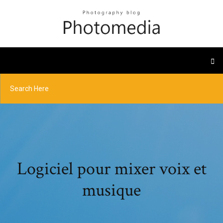
Logiciel pour mixer voix et
musique