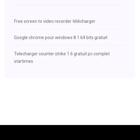
Free screen to video recorder télécharger
Google chrome pour windows 8.1 64 bits gratuit
Telecharger counter strike 1.6 gratuit pc complet
startimes