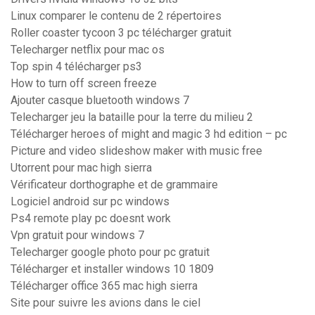
Linux comparer le contenu de 2 répertoires
Roller coaster tycoon 3 pc télécharger gratuit
Telecharger netflix pour mac os
Top spin 4 télécharger ps3
How to turn off screen freeze
Ajouter casque bluetooth windows 7
Telecharger jeu la bataille pour la terre du milieu 2
Télécharger heroes of might and magic 3 hd edition – pc
Picture and video slideshow maker with music free
Utorrent pour mac high sierra
Vérificateur dorthographe et de grammaire
Logiciel android sur pc windows
Ps4 remote play pc doesnt work
Vpn gratuit pour windows 7
Telecharger google photo pour pc gratuit
Télécharger et installer windows 10 1809
Télécharger office 365 mac high sierra
Site pour suivre les avions dans le ciel